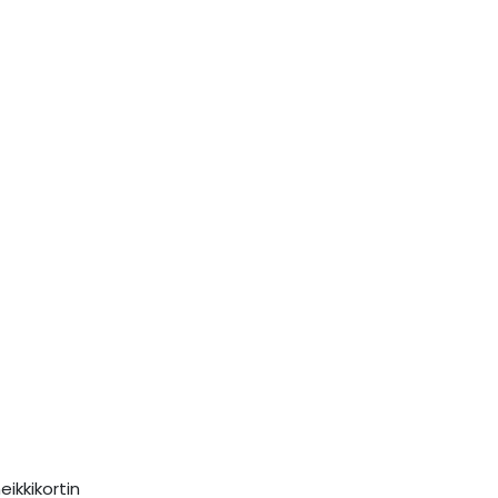
eikkikortin