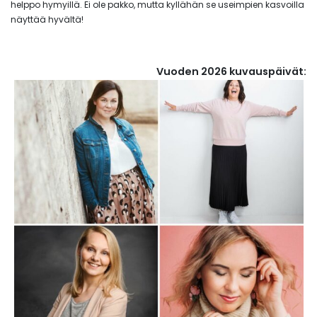
helppo hymyillä. Ei ole pakko, mutta kyllähän se useimpien kasvoilla
näyttää hyvältä!
Vuoden 2026 kuvauspäivät: