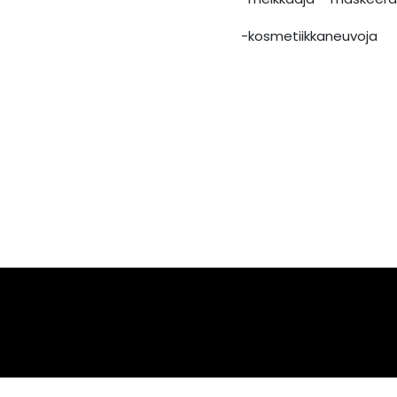
-kosmetiikkaneuvoja