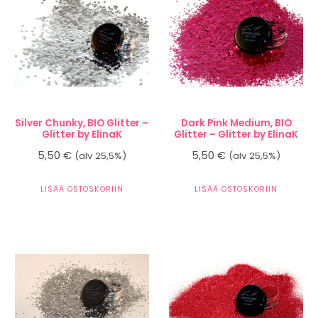
Silver Chunky, BIO Glitter –
Dark Pink Medium, BIO
Glitter by ElinaK
Glitter – Glitter by ElinaK
5,50
€
5,50
€
(alv 25,5%)
(alv 25,5%)
LISÄÄ OSTOSKORIIN
LISÄÄ OSTOSKORIIN