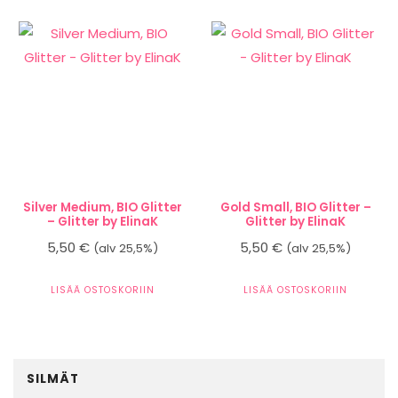
Silver Medium, BIO Glitter
Gold Small, BIO Glitter –
– Glitter by ElinaK
Glitter by ElinaK
5,50
€
5,50
€
(alv 25,5%)
(alv 25,5%)
LISÄÄ OSTOSKORIIN
LISÄÄ OSTOSKORIIN
SILMÄT