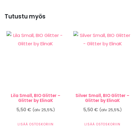
Tutustu myös
Lila Small, BIO Glitter –
Silver Small, BIO Glitter –
Glitter by ElinaK
Glitter by ElinaK
5,50
€
5,50
€
(alv 25,5%)
(alv 25,5%)
LISÄÄ OSTOSKORIIN
LISÄÄ OSTOSKORIIN