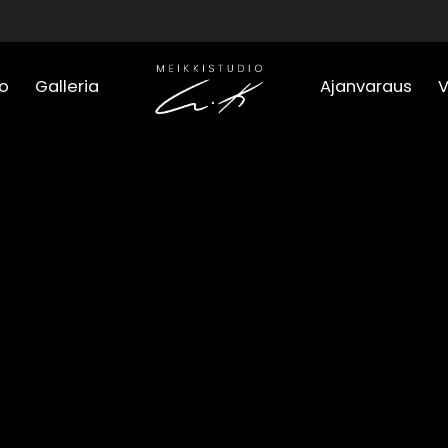
o
Galleria
Ajanvaraus