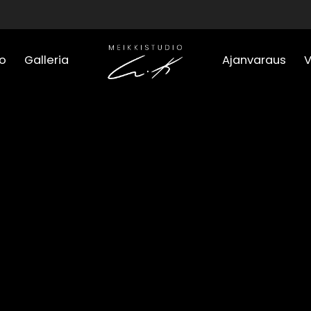
o
Galleria
Ajanvaraus