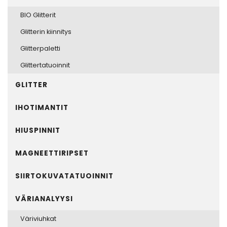
BIO Glitterit
Glitterin kiinnitys
Glitterpaletti
Glittertatuoinnit
GLITTER
IHOTIMANTIT
HIUSPINNIT
MAGNEETTIRIPSET
SIIRTOKUVATATUOINNIT
VÄRIANALYYSI
Väriviuhkat