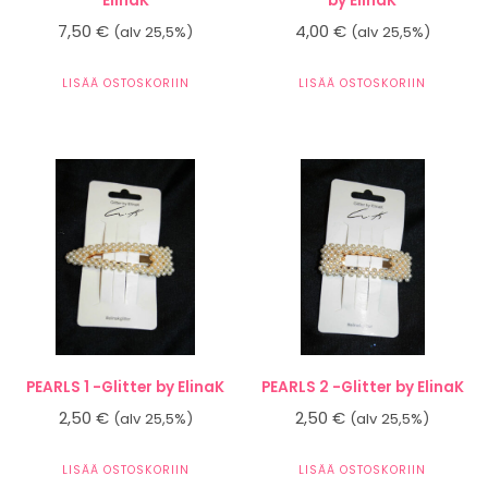
ElinaK
by ElinaK
7,50
€
4,00
€
(alv 25,5%)
(alv 25,5%)
LISÄÄ OSTOSKORIIN
LISÄÄ OSTOSKORIIN
PEARLS 1 -Glitter by ElinaK
PEARLS 2 -Glitter by ElinaK
2,50
€
2,50
€
(alv 25,5%)
(alv 25,5%)
LISÄÄ OSTOSKORIIN
LISÄÄ OSTOSKORIIN