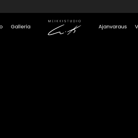
o
Galleria
Ajanvaraus