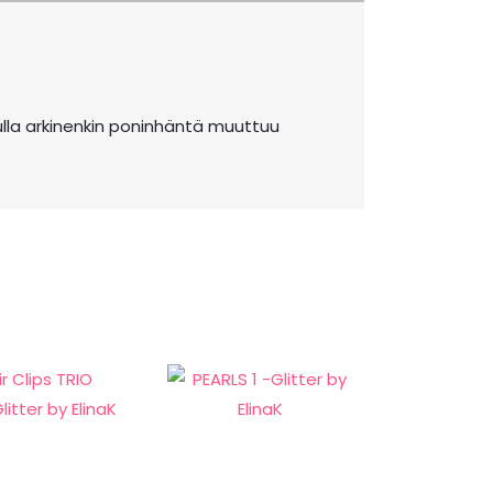
vulla arkinenkin poninhäntä muuttuu