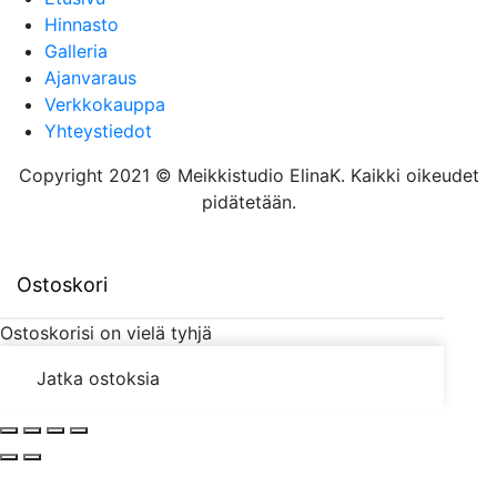
Hinnasto
Galleria
Ajanvaraus
Verkkokauppa
Yhteystiedot
Copyright 2021 © Meikkistudio ElinaK. Kaikki oikeudet
pidätetään.
Ostoskori
Ostoskorisi on vielä tyhjä
Jatka ostoksia