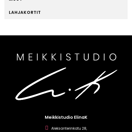
LAHJAKORTIT
Meikkistudio ElinaK
Aleksanterinkatu 28,