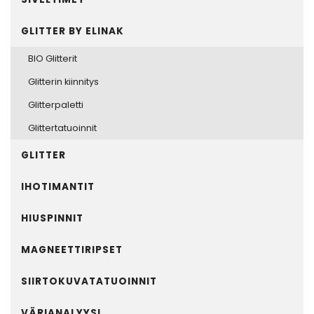
GLITTER BY ELINAK
BIO Glitterit
Glitterin kiinnitys
Glitterpaletti
Glittertatuoinnit
GLITTER
IHOTIMANTIT
HIUSPINNIT
MAGNEETTIRIPSET
SIIRTOKUVATATUOINNIT
VÄRIANALYYSI