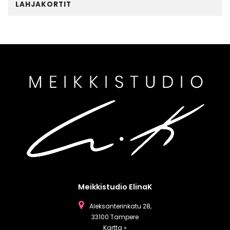
LAHJAKORTIT
Meikkistudio ElinaK
Aleksanterinkatu 28,
33100 Tampere
Kartta »