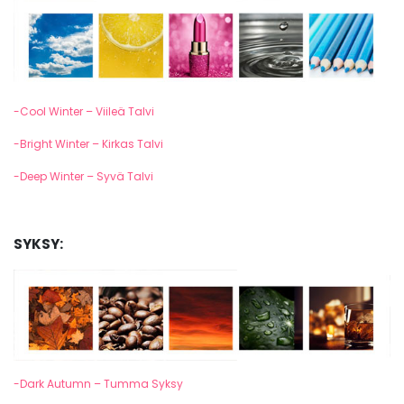
-Cool Winter – Viileä Talvi
-Bright Winter – Kirkas Talvi
-Deep Winter – Syvä Talvi
SYKSY:
-Dark Autumn – Tumma Syksy