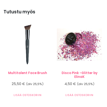
Tutustu myös
Multitalent Face Brush
Disco Pink -Glitter by
ElinaK
25,50
€
4,50
€
(alv 25,5%)
(alv 25,5%)
LISÄÄ OSTOSKORIIN
LISÄÄ OSTOSKORIIN